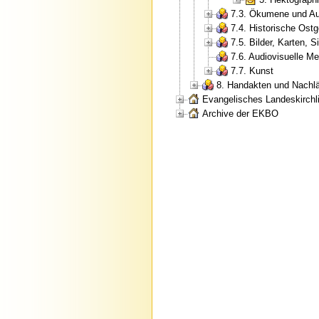
7.3. Ökumene und Au
7.4. Historische Ostg
7.5. Bilder, Karten, S
7.6. Audiovisuelle M
7.7. Kunst
8. Handakten und Nachl
Evangelisches Landeskirchli
Archive der EKBO