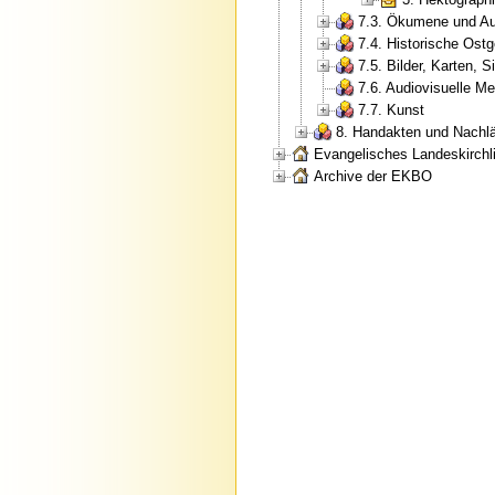
7.3. Ökumene und Au
7.4. Historische Ostg
7.5. Bilder, Karten, S
7.6. Audiovisuelle M
7.7. Kunst
8. Handakten und Nachl
Evangelisches Landeskirchli
Archive der EKBO