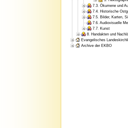
7.3. Ökumene und Au
7.4. Historische Ostg
7.5. Bilder, Karten, S
7.6. Audiovisuelle M
7.7. Kunst
8. Handakten und Nachl
Evangelisches Landeskirchli
Archive der EKBO