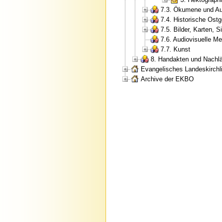
7.3. Ökumene und Au
7.4. Historische Ostg
7.5. Bilder, Karten, S
7.6. Audiovisuelle M
7.7. Kunst
8. Handakten und Nachl
Evangelisches Landeskirchli
Archive der EKBO