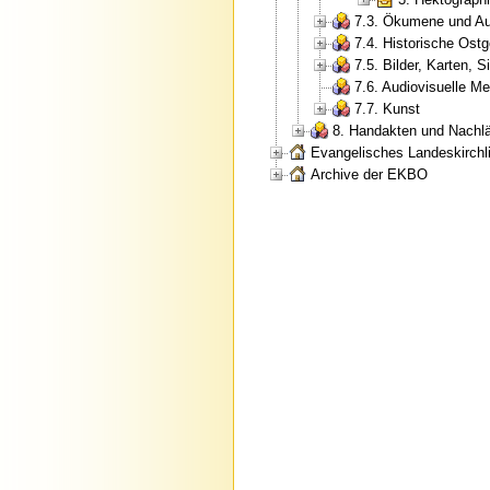
7.3. Ökumene und Au
7.4. Historische Ostg
7.5. Bilder, Karten, S
7.6. Audiovisuelle M
7.7. Kunst
8. Handakten und Nachl
Evangelisches Landeskirchli
Archive der EKBO