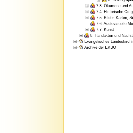
7.3. Ökumene und Au
7.4. Historische Ostg
7.5. Bilder, Karten, S
7.6. Audiovisuelle M
7.7. Kunst
8. Handakten und Nachl
Evangelisches Landeskirchli
Archive der EKBO